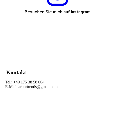
Besuchen Sie mich auf Instagram
Kontakt
Tel.: +49 175 38 58 004
E-Mail: arbortrends@gmail.com