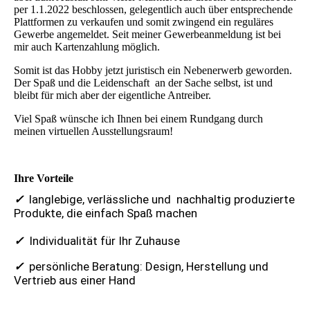
per 1.1.2022 beschlossen, gelegentlich auch über entsprechende
Plattformen zu verkaufen und somit zwingend ein reguläres
Gewerbe angemeldet. Seit meiner Gewerbeanmeldung ist bei
mir auch Kartenzahlung möglich.
Somit ist das Hobby jetzt juristisch ein Nebenerwerb geworden.
Der Spaß und die Leidenschaft an der Sache selbst, ist und
bleibt für mich aber der eigentliche Antreiber.
Viel Spaß wünsche ich Ihnen bei einem Rundgang durch
meinen virtuellen Ausstellungsraum!
Ihre Vorteile
✓
langlebige, verlässliche und nachhaltig produzierte
Produkte, die einfach Spaß machen
✓
Individualität für Ihr Zuhause
✓
persönliche Beratung: Design, Herstellung und
Vertrieb aus einer Hand