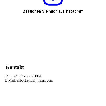
Besuchen Sie mich auf Instagram
Kontakt
Tel.: +49 175 38 58 004
E-Mail: arbortrends@gmail.com