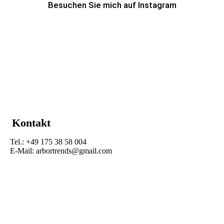
Besuchen Sie mich auf Instagram
Kontakt
Tel.: +49 175 38 58 004
E-Mail: arbortrends@gmail.com