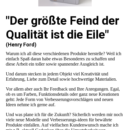
"Der größte Feind der
Qualität ist die Eile"
(Henry Ford)
Warum ich all diese verschiedenen Produkte herstelle? Weil ich
einfach Spaß daran habe etwas Besonderes zu schaffen und
diese Arbeit ein toller sowie spannender Ausgleich ist.
Und darum stecken in jedem Objekt viel Kreativität und
Erfahrung, Liebe zum Detail sowie hochwertige Materialien.
Vor allem aber auch Ihr Feedback und Ihre Anregungen. Egal,
ob es um Farben, Funktionsdetails oder ganz neue Kreationen
geht: Jede Form von Verbesserungsvorschlägen und neuen
Ideen nehme ich gerne auf.
Und was plane ich für die Zukunft? Sicherlich werden mir noch
viele neue Modelle und Verbesserungs-ideen für bewährte
Produkte einfallen. Auf vielfachen Kundenwunsch mache ich