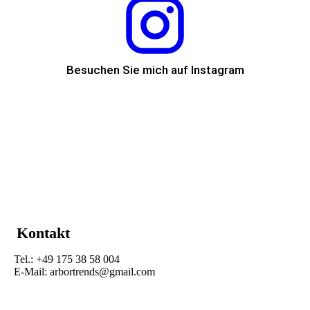
Besuchen Sie mich auf Instagram
Kontakt
Tel.: +49 175 38 58 004
E-Mail: arbortrends@gmail.com