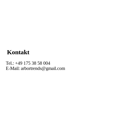
Kontakt
Tel.: +49 175 38 58 004
E-Mail: arbortrends@gmail.com