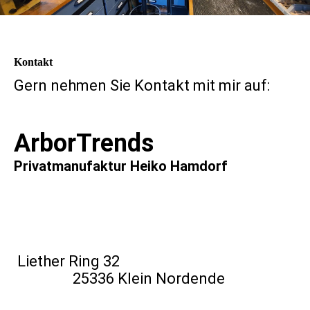
Kontakt
Gern nehmen Sie Kontakt mit mir auf:
ArborTrends
Privatmanufaktur Heiko Hamdorf
Liether Ring 32
25336 Klein Nordende