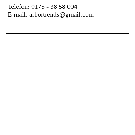
Telefon: 0175 - 38 58 004
E-mail: arbortrends@gmail.com